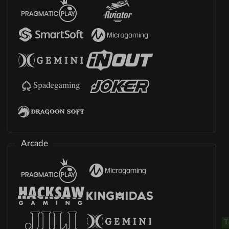
Arcade
T