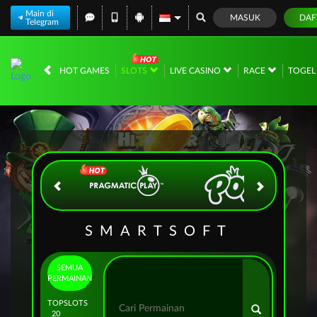
Main di
MASUK
DAF
Telegram
IDR
12,672,859,
HOT GAMES
SLOTS
LIVE CASINO
RACE
TOGE
SMARTSOFT
SEMUA
PERMAINAN
TOP
SLOTS
20