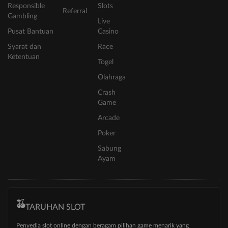
Responsible
Slots
Referral
Gambling
Live
Pusat Bantuan
Casino
Syarat dan
Race
Ketentuan
Togel
Olahraga
Crash
Game
Arcade
Poker
Sabung
Ayam
TARUHAN SLOT
Penyedia slot online dengan beragam pilihan game menarik yang