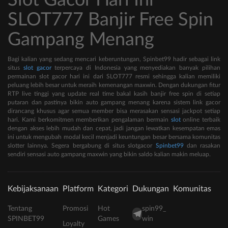
Slot Gacor Hari Ini
SLOT777 Banjir Free Spin
Gampang Menang
Bagi kalian yang sedang mencari keberuntungan, Spinbet99 hadir sebagai link
situs
slot gacor
terpercaya di Indonesia yang menyediakan banyak pilihan
permainan slot gacor hari ini dari SLOT777 resmi sehingga kalian memiliki
peluang lebih besar untuk meraih kemenangan maxwin. Dengan dukungan fitur
RTP live tinggi yang update real time bakal kasih banjir free spin di setiap
putaran dan pastinya bikin auto gampang menang karena sistem link gacor
dirancang khusus agar semua member bisa merasakan sensasi jackpot setiap
hari. Kami berkomitmen memberikan pengalaman bermain
slot
online terbaik
dengan akses lebih mudah dan cepat, jadi jangan lewatkan kesempatan emas
ini untuk mengubah modal kecil menjadi keuntungan besar bersama komunitas
slotter lainnya. Segera bergabung di situs slotgacor
Spinbet99
dan rasakan
sendiri sensasi auto gampang maxwin yang bikin saldo kalian makin meluap.
Kebijaksanaan
Platform
Kategori
Dukungan
Komunitas
Tentang
Promosi
Hot
spin99_
SPINBET99
Games
win
Loyalty