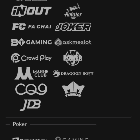
Poker