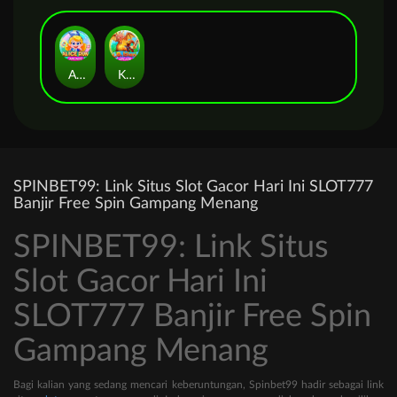
Alice Run
K.O. Island
SPINBET99: Link Situs Slot Gacor Hari Ini SLOT777
Banjir Free Spin Gampang Menang
SPINBET99: Link Situs
Slot Gacor Hari Ini
SLOT777 Banjir Free Spin
Gampang Menang
Bagi kalian yang sedang mencari keberuntungan, Spinbet99 hadir sebagai link