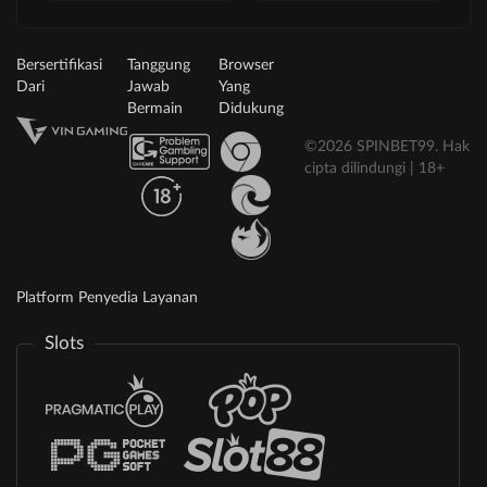
Bersertifikasi
Tanggung
Browser
Dari
Jawab
Yang
Bermain
Didukung
©2026 SPINBET99. Hak
cipta dilindungi | 18+
Platform Penyedia Layanan
Slots