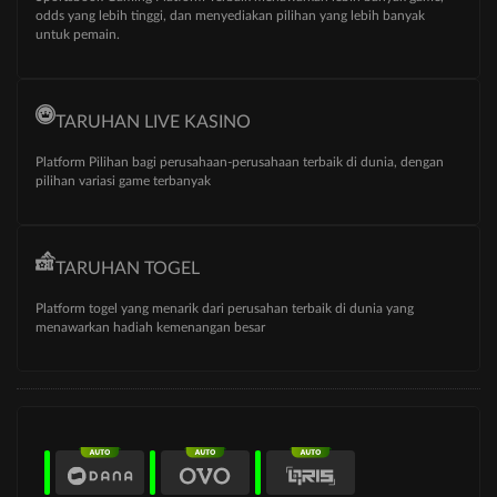
odds yang lebih tinggi, dan menyediakan pilihan yang lebih banyak
untuk pemain.
TARUHAN LIVE KASINO
Platform Pilihan bagi perusahaan-perusahaan terbaik di dunia, dengan
pilihan variasi game terbanyak
TARUHAN TOGEL
Platform togel yang menarik dari perusahan terbaik di dunia yang
menawarkan hadiah kemenangan besar