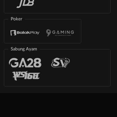
Poker
Sabung Ayam