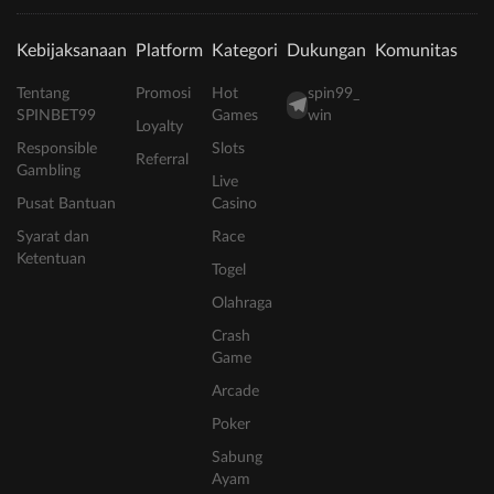
Kebijaksanaan
Platform
Kategori
Dukungan
Komunitas
Tentang
Promosi
Hot
spin99_
SPINBET99
Games
win
Loyalty
Responsible
Slots
Referral
Gambling
Live
Pusat Bantuan
Casino
Syarat dan
Race
Ketentuan
Togel
Olahraga
Crash
Game
Arcade
Poker
Sabung
Ayam