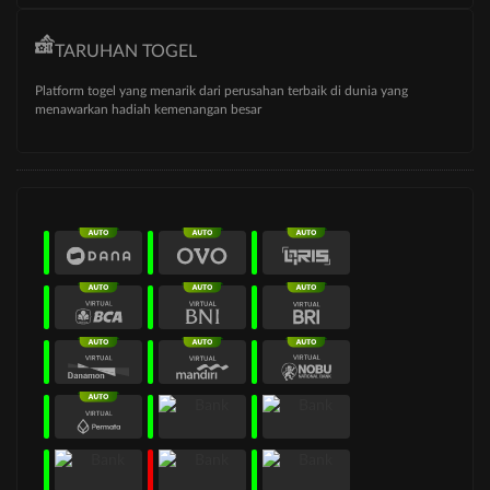
TARUHAN TOGEL
Platform togel yang menarik dari perusahan terbaik di dunia yang
menawarkan hadiah kemenangan besar